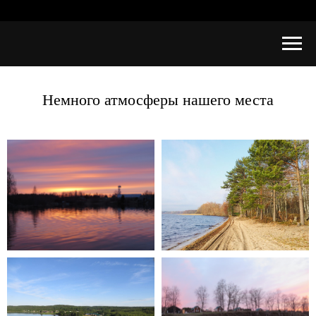
Немного атмосферы нашего места