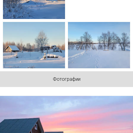
Фотографии